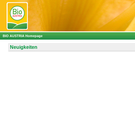
BIO AUSTRIA Homepage
Neuigkeiten