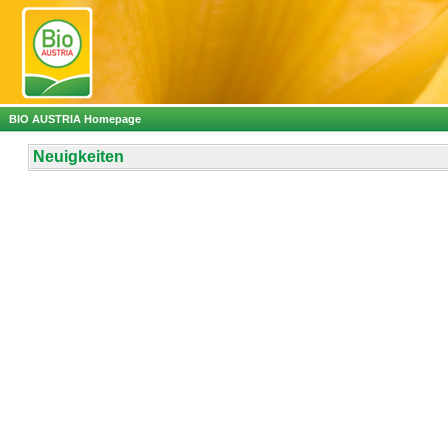
BIO AUSTRIA Homepage
Neuigkeiten