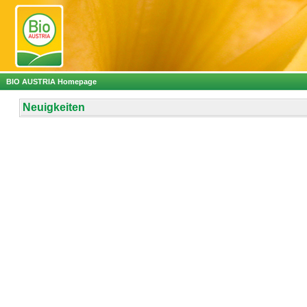
BIO AUSTRIA Homepage
Neuigkeiten