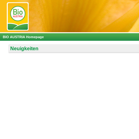
BIO AUSTRIA Homepage
Neuigkeiten